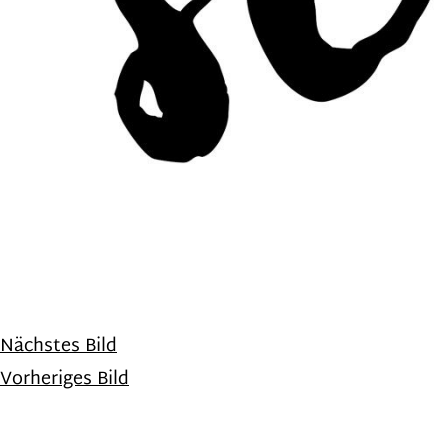
Nächstes Bild
Vorheriges Bild