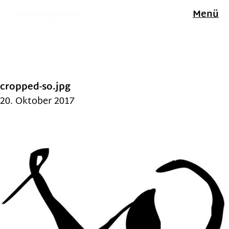
Menü
cropped-so.jpg
20. Oktober 2017