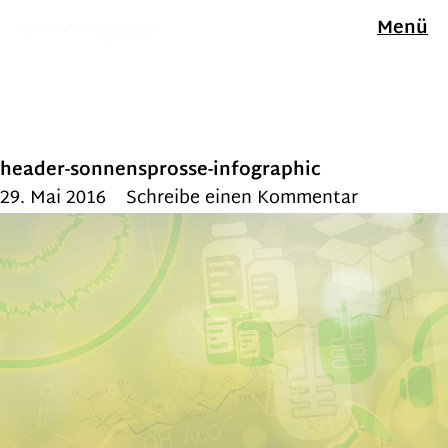
Menü
header-sonnensprosse-infographic
29. Mai 2016
Schreibe einen Kommentar