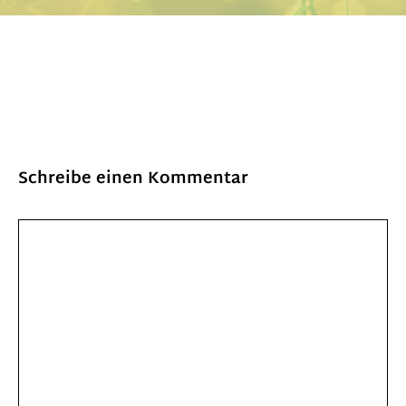
Schreibe einen Kommentar