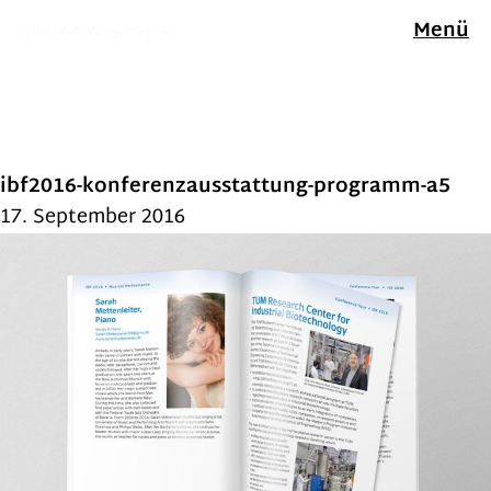
Menü
ibf2016-konferenzausstattung-programm-a5
17. September 2016