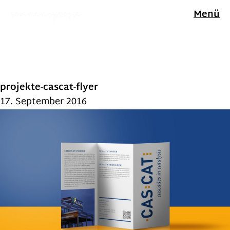
Menü
projekte-cascat-flyer
17. September 2016