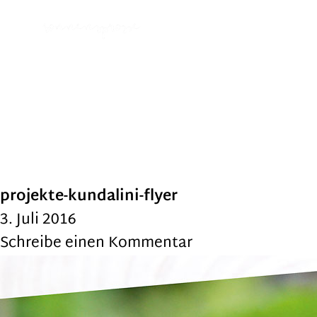
projekte-kundalini-flyer
3. Juli 2016
Schreibe einen Kommentar