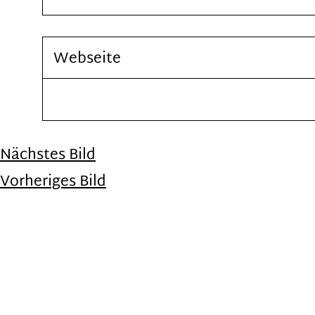
Nächstes Bild
Vorheriges Bild