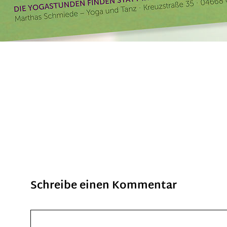
Schreibe einen Kommentar