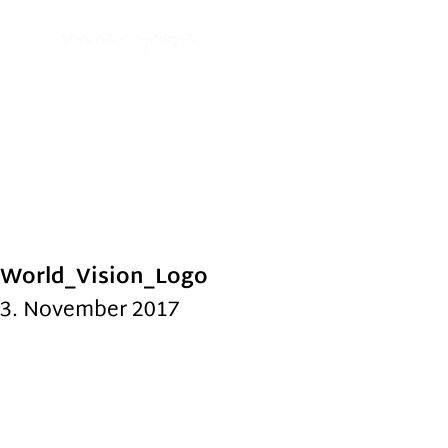
World_Vision_Logo
3. November 2017