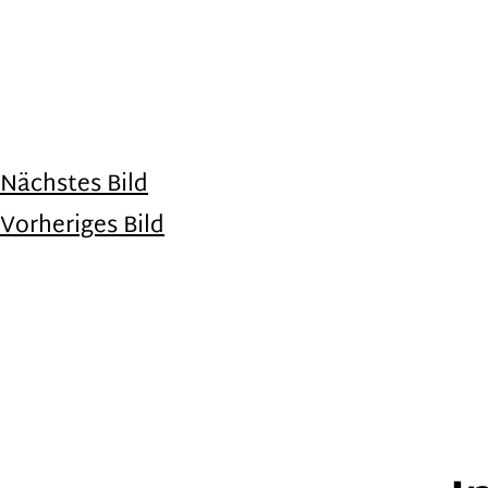
Nächstes Bild
Vorheriges Bild