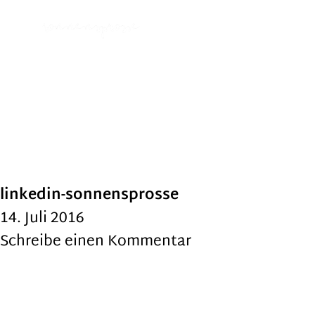
linkedin-sonnensprosse
14. Juli 2016
Schreibe einen Kommentar