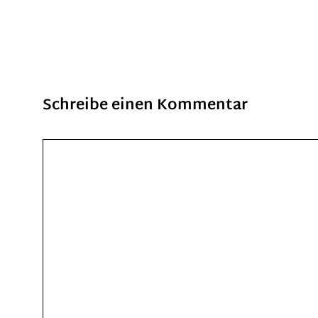
Schreibe einen Kommentar