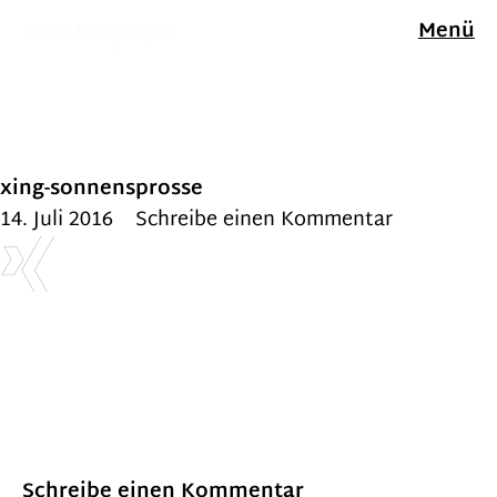
Menü
xing-sonnensprosse
14. Juli 2016
Schreibe einen Kommentar
Schreibe einen Kommentar