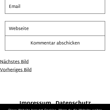
Nächstes Bild
Vorheriges Bild
Impressum
Datenschutz