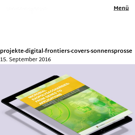
Menü
projekte-digital-frontiers-covers-sonnensprosse
15. September 2016