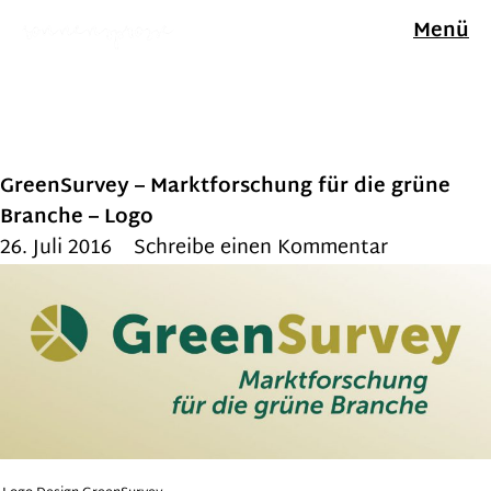
Menü
GreenSurvey – Marktforschung für die grüne
Branche – Logo
26. Juli 2016
Schreibe einen Kommentar